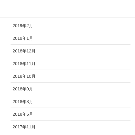
2019年4月
2019年3月
2019年2月
2019年1月
2018年12月
2018年11月
2018年10月
2018年9月
2018年8月
2018年5月
2017年11月