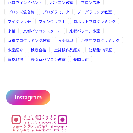
ハロウィンイベント
パソコン教室
ブロンズ級
ブロンズ級合格
プログラミング
プログラミング教室
マイクラッチ
マインクラフト
ロボットプログラミング
京都
京都パソコンスクール
京都パソコン教室
京都プログラミング教室
入会特典
小学生プログラミング
教室紹介
検定合格
生徒様作品紹介
短期集中講座
資格取得
長岡京パソコン教室
長岡京市