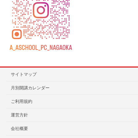
サイトマップ
月別開講カレンダー
ご利用規約
運営方針
会社概要