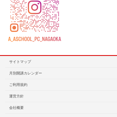
サイトマップ
月別開講カレンダー
ご利用規約
運営方針
会社概要