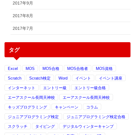
2017年9月
2017年8月
2017年7月
タグ
Excel
MOS
MOS合格
MOS合格者
MOS資格
Scratch
Scratch検定
Word
イベント
イベント講座
インターネット
エントリー級
エントリー級合格
エーアスクール長岡天神校
エーアスクール長岡天神校
キッズプログラミング
キャンペーン
コラム
ジュニアプログラミング検定
ジュニアプログラミング検定合格
スクラッチ
タイピング
デジタルウィンターキャンプ