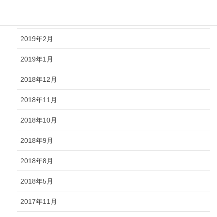
2019年3月
2019年2月
2019年1月
2018年12月
2018年11月
2018年10月
2018年9月
2018年8月
2018年5月
2017年11月