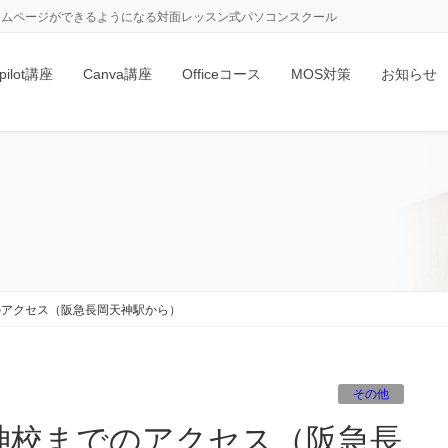
、ホームページができるようになる対面レッスン式パソコンスクール
pilot講座
Canva講座
Officeコース
MOS対策
お知らせ
のアクセス（阪急長岡天神駅から）
その他