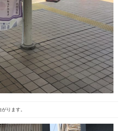
曲がります。