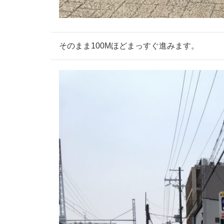
そのまま100Mほどまっすぐ進みます。