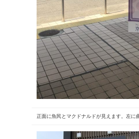
正面に魚民とマクドナルドが見えます。左に