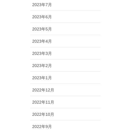
2023年7月
2023年6月
2023年5月
2023年4月
2023年3月
2023年2月
2023年1月
2022年12月
2022年11月
2022年10月
2022年9月