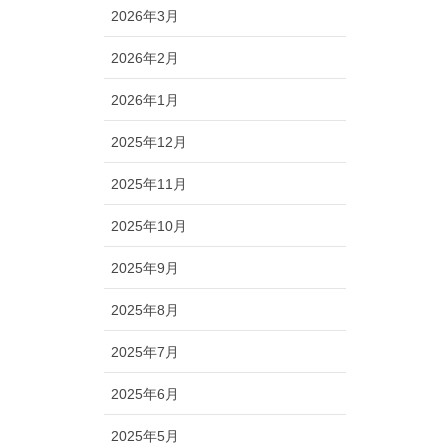
2026年3月
2026年2月
2026年1月
2025年12月
2025年11月
2025年10月
2025年9月
2025年8月
2025年7月
2025年6月
2025年5月