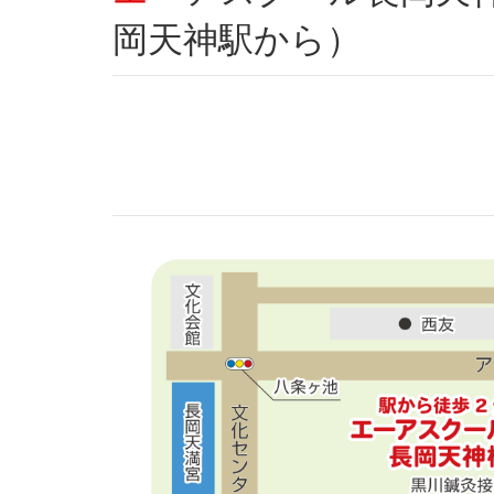
岡天神駅から）