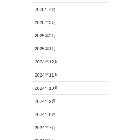
2025年4月
2025年3月
2025年2月
2025年1月
2024年12月
2024年11月
2024年10月
2024年9月
2024年8月
2024年7月