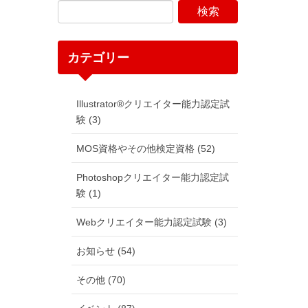
カテゴリー
Illustrator®クリエイター能力認定試
験 (3)
MOS資格やその他検定資格 (52)
Photoshopクリエイター能力認定試
験 (1)
Webクリエイター能力認定試験 (3)
お知らせ (54)
その他 (70)