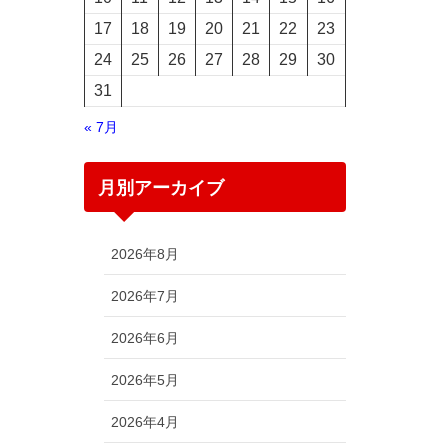
17
18
19
20
21
22
23
24
25
26
27
28
29
30
31
« 7月
月別アーカイブ
2026年8月
2026年7月
2026年6月
2026年5月
2026年4月