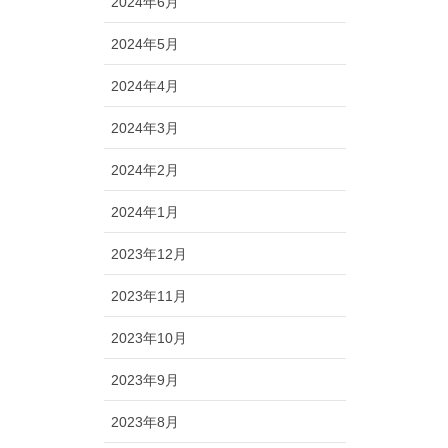
2024年6月
2024年5月
2024年4月
2024年3月
2024年2月
2024年1月
2023年12月
2023年11月
2023年10月
2023年9月
2023年8月