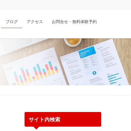
ブログ
アクセス
お問合せ・無料体験予約
サイト内検索