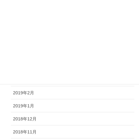
2019年9月
2019年8月
2019年7月
2019年6月
2019年5月
2019年4月
2019年3月
2019年2月
2019年1月
2018年12月
2018年11月