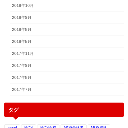
2018年10月
2018年9月
2018年8月
2018年5月
2017年11月
2017年9月
2017年8月
2017年7月
タグ
Excel
MOS
MOS合格
MOS合格者
MOS資格