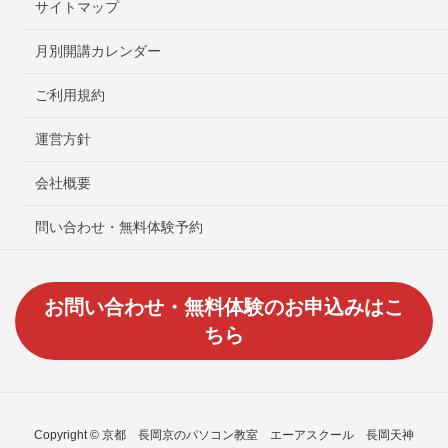
サイトマップ
月別開講カレンダー
ご利用規約
運営方針
会社概要
問い合わせ・無料体験予約
お問い合わせ・無料体験のお申込みはこ
ちら
Copyright © 京都 長岡京のパソコン教室 エーアスクール 長岡天神