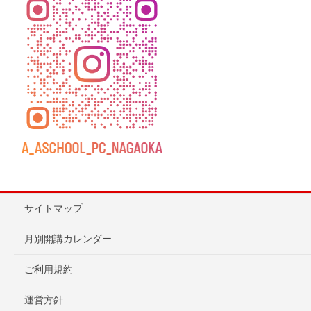
サイトマップ
月別開講カレンダー
ご利用規約
運営方針