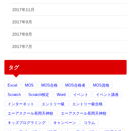
2017年11月
2017年9月
2017年8月
2017年7月
タグ
Excel
MOS
MOS合格
MOS合格者
MOS資格
Scratch
Scratch検定
Word
イベント
イベント講座
インターネット
エントリー級
エントリー級合格
エーアスクール長岡天神校
エーアスクール長岡天神校
キッズプログラミング
キャンペーン
コラム