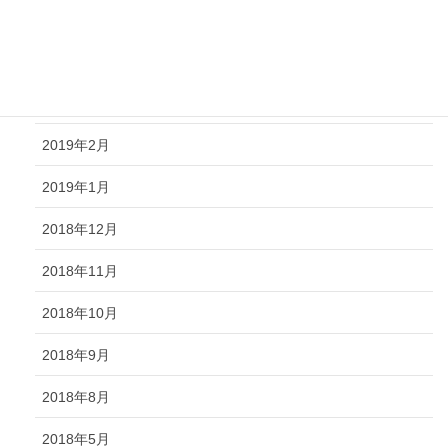
2019年5月
2019年4月
2019年3月
2019年2月
2019年1月
2018年12月
2018年11月
2018年10月
2018年9月
2018年8月
2018年5月