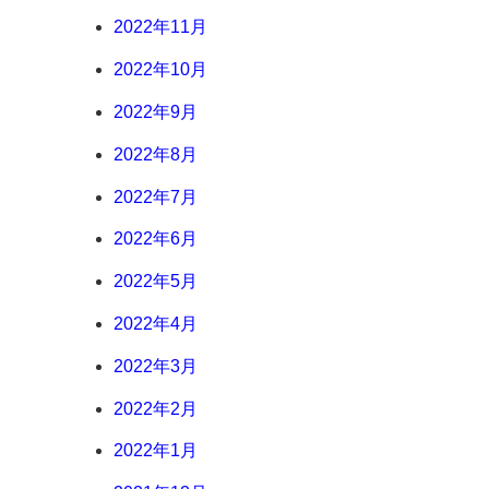
2022年11月
2022年10月
2022年9月
2022年8月
2022年7月
2022年6月
2022年5月
2022年4月
2022年3月
2022年2月
2022年1月