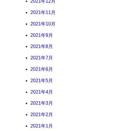
2021年12月
2021年11月
2021年10月
2021年9月
2021年8月
2021年7月
2021年6月
2021年5月
2021年4月
2021年3月
2021年2月
2021年1月