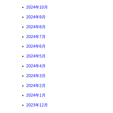
2024年10月
2024年9月
2024年8月
2024年7月
2024年6月
2024年5月
2024年4月
2024年3月
2024年2月
2024年1月
2023年12月