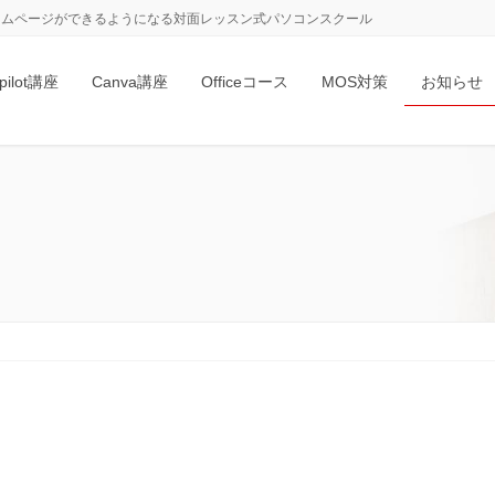
、ホームページができるようになる対面レッスン式パソコンスクール
pilot講座
Canva講座
Officeコース
MOS対策
お知らせ