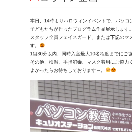
本日、14時よりハロウィンイベントで、パソコ
子どもたちが作ったプログラム作品展示します
スタッフ全員フェイスガード、または下記のマ
す。
1組30分以内、同時入室最大10名程度までにご
その他、検温、手指消毒、マスク着用にご協力
よかったらお待ちしております～。