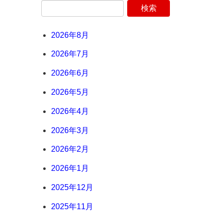
2026年8月
2026年7月
2026年6月
2026年5月
2026年4月
2026年3月
2026年2月
2026年1月
2025年12月
2025年11月