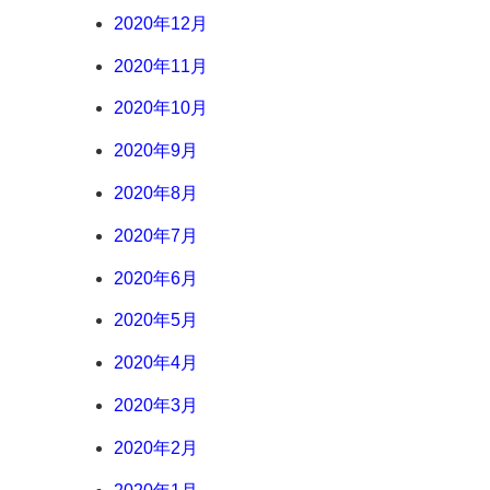
2020年12月
2020年11月
2020年10月
2020年9月
2020年8月
2020年7月
2020年6月
2020年5月
2020年4月
2020年3月
2020年2月