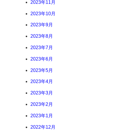
2023年11月
2023年10月
2023年9月
2023年8月
2023年7月
2023年6月
2023年5月
2023年4月
2023年3月
2023年2月
2023年1月
2022年12月