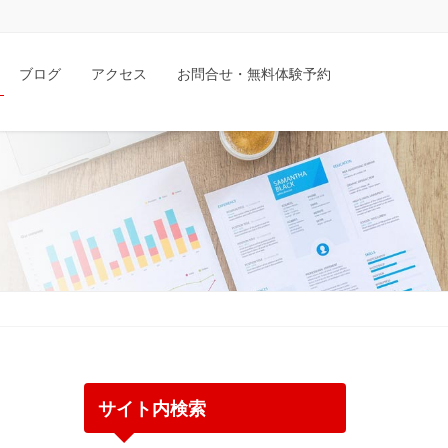
ブログ
アクセス
お問合せ・無料体験予約
サイト内検索