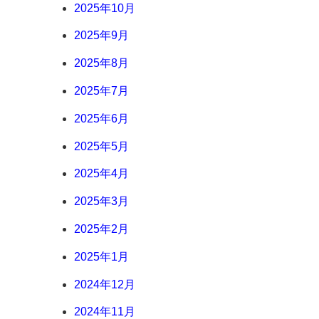
2025年10月
2025年9月
2025年8月
2025年7月
2025年6月
2025年5月
2025年4月
2025年3月
2025年2月
2025年1月
2024年12月
2024年11月