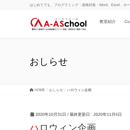
はじめてでも、プログラミング・資格対策・Word、Excel
教室紹介
Co
おしらせ
HOME
おしらせ
ハロウィン企画
2020年10月31日
/ 最終更新日 :
2020年11月5日
ハロウィン企画