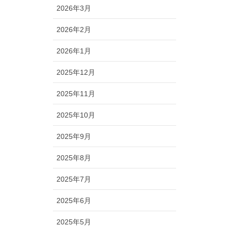
2026年3月
2026年2月
2026年1月
2025年12月
2025年11月
2025年10月
2025年9月
2025年8月
2025年7月
2025年6月
2025年5月