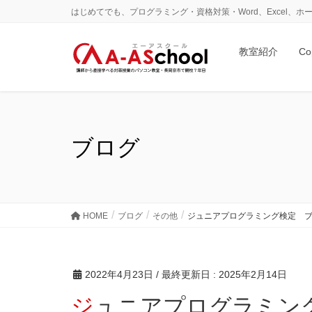
はじめてでも、プログラミング・資格対策・Word、Excel
教室紹介
Co
ブログ
HOME
ブログ
その他
ジュニアプログラミング検定 
2022年4月23日
/ 最終更新日 :
2025年2月14日
ジュニアプログラミン