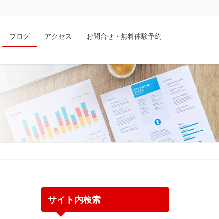
ブログ
アクセス
お問合せ・無料体験予約
サイト内検索