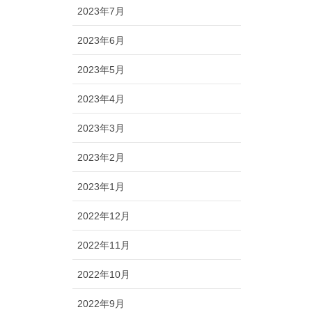
2023年7月
2023年6月
2023年5月
2023年4月
2023年3月
2023年2月
2023年1月
2022年12月
2022年11月
2022年10月
2022年9月