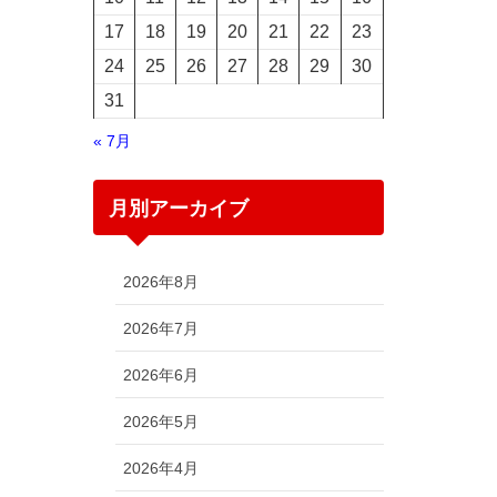
17
18
19
20
21
22
23
24
25
26
27
28
29
30
31
« 7月
月別アーカイブ
2026年8月
2026年7月
2026年6月
2026年5月
2026年4月