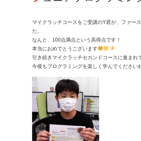
マイクラッチコースをご受講のY君が、ファー
た。
なんと、100点満点という高得点です！
本当におめでとうございます
引き続きマイクラッチセカンドコースに進まれ
今後もプログラミングを楽しく学んでください