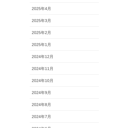
2025年4月
2025年3月
2025年2月
2025年1月
2024年12月
2024年11月
2024年10月
2024年9月
2024年8月
2024年7月