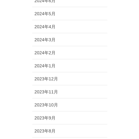
2024年6月
2024年5月
2024年4月
2024年3月
2024年2月
2024年1月
2023年12月
2023年11月
2023年10月
2023年9月
2023年8月