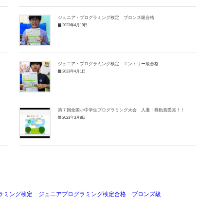
ジュニア・プログラミング検定 ブロンズ級合格
2023年4月19日
ジュニア・プログラミング検定 エントリー級合格
2023年4月1日
第７回全国小中学生プログラミング大会 入選！奨励賞受賞！！
2023年3月8日
ラミング検定
ジュニアプログラミング検定合格
ブロンズ級