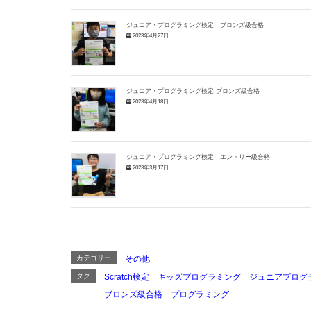
ジュニア・プログラミング検定 ブロンズ級合格
2023年4月27日
ジュニア・プログラミング検定 ブロンズ級合格
2023年4月18日
ジュニア・プログラミング検定 エントリー級合格
2023年3月17日
カテゴリー
その他
タグ
Scratch検定
キッズプログラミング
ジュニアプログ
ブロンズ級合格
プログラミング