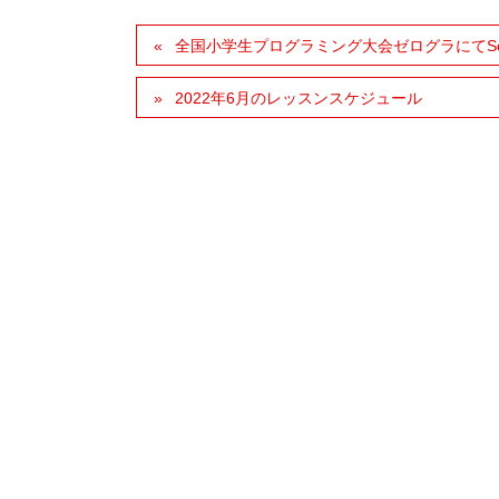
全国小学生プログラミング大会ゼログラにてScr
2022年6月のレッスンスケジュール