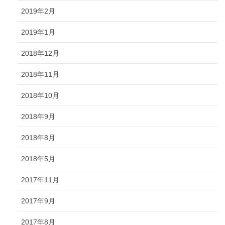
2019年2月
2019年1月
2018年12月
2018年11月
2018年10月
2018年9月
2018年8月
2018年5月
2017年11月
2017年9月
2017年8月