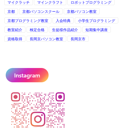
マイクラッチ
マインクラフト
ロボットプログラミング
京都
京都パソコンスクール
京都パソコン教室
京都プログラミング教室
入会特典
小学生プログラミング
教室紹介
検定合格
生徒様作品紹介
短期集中講座
資格取得
長岡京パソコン教室
長岡京市