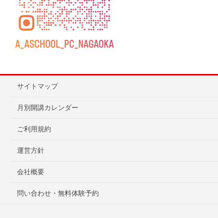
サイトマップ
月別開講カレンダー
ご利用規約
運営方針
会社概要
問い合わせ・無料体験予約