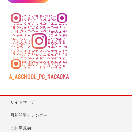
サイトマップ
月別開講カレンダー
ご利用規約