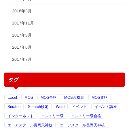
2018年5月
2017年11月
2017年9月
2017年8月
2017年7月
タグ
Excel
MOS
MOS合格
MOS合格者
MOS資格
Scratch
Scratch検定
Word
イベント
イベント講座
インターネット
エントリー級
エントリー級合格
エーアスクール長岡天神校
エーアスクール長岡天神校