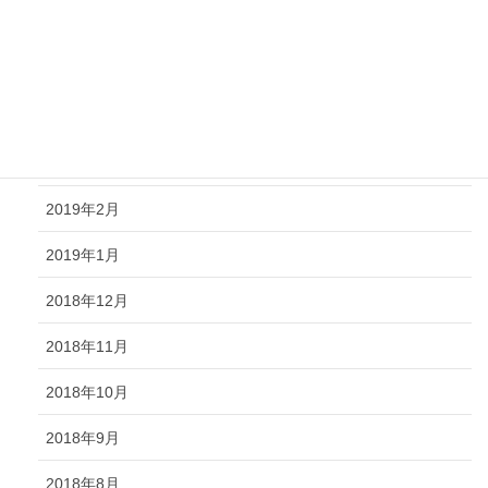
2019年6月
2019年5月
2019年4月
2019年3月
2019年2月
2019年1月
2018年12月
2018年11月
2018年10月
2018年9月
2018年8月