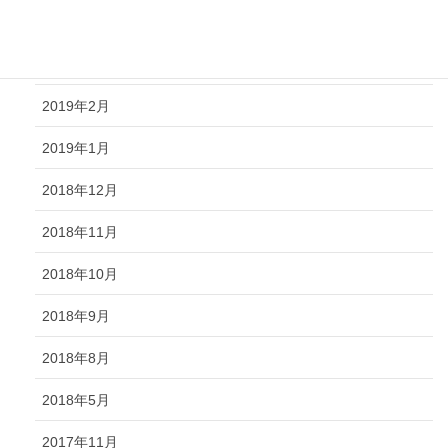
2019年4月
2019年3月
2019年2月
2019年1月
2018年12月
2018年11月
2018年10月
2018年9月
2018年8月
2018年5月
2017年11月