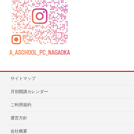
サイトマップ
月別開講カレンダー
ご利用規約
運営方針
会社概要