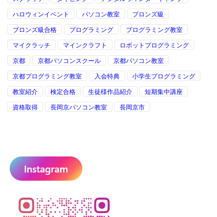
ハロウィンイベント
パソコン教室
ブロンズ級
ブロンズ級合格
プログラミング
プログラミング教室
マイクラッチ
マインクラフト
ロボットプログラミング
京都
京都パソコンスクール
京都パソコン教室
京都プログラミング教室
入会特典
小学生プログラミング
教室紹介
検定合格
生徒様作品紹介
短期集中講座
資格取得
長岡京パソコン教室
長岡京市