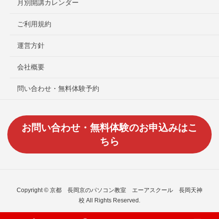
月別開講カレンダー
ご利用規約
運営方針
会社概要
問い合わせ・無料体験予約
お問い合わせ・無料体験のお申込みはこ
ちら
Copyright © 京都 長岡京のパソコン教室 エーアスクール 長岡天神
校 All Rights Reserved.