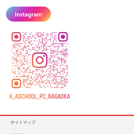
サイトマップ