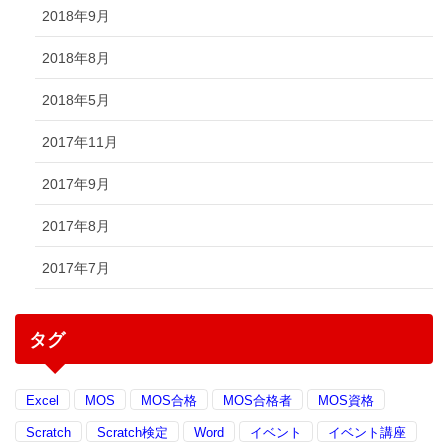
2018年9月
2018年8月
2018年5月
2017年11月
2017年9月
2017年8月
2017年7月
タグ
Excel
MOS
MOS合格
MOS合格者
MOS資格
Scratch
Scratch検定
Word
イベント
イベント講座