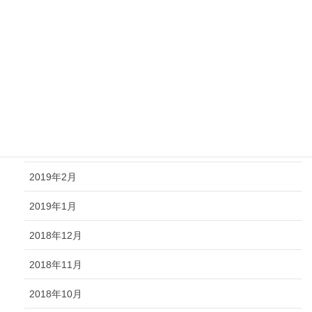
2019年8月
2019年7月
2019年6月
2019年5月
2019年4月
2019年3月
2019年2月
2019年1月
2018年12月
2018年11月
2018年10月