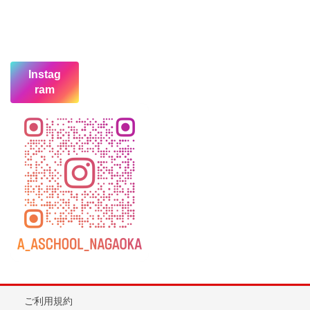
Instag
ram
ご利用規約