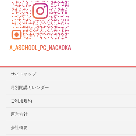
サイトマップ
月別開講カレンダー
ご利用規約
運営方針
会社概要