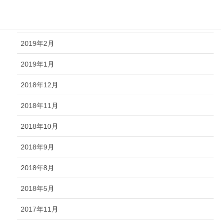
2019年4月
2019年3月
2019年2月
2019年1月
2018年12月
2018年11月
2018年10月
2018年9月
2018年8月
2018年5月
2017年11月