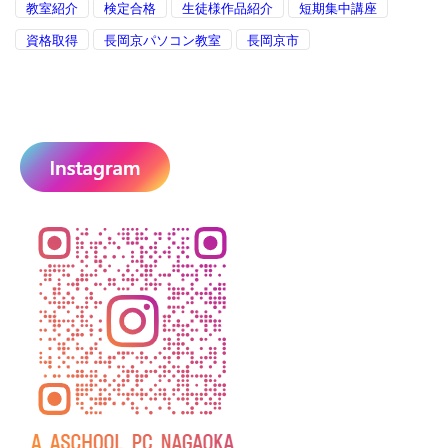
教室紹介
検定合格
生徒様作品紹介
短期集中講座
資格取得
長岡京パソコン教室
長岡京市