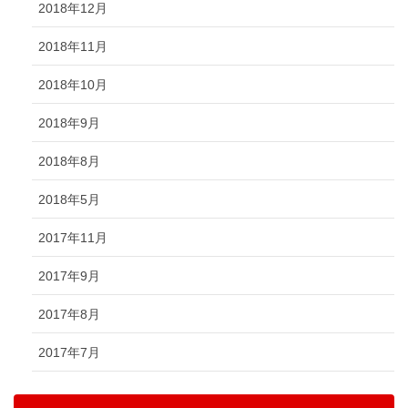
2018年12月
2018年11月
2018年10月
2018年9月
2018年8月
2018年5月
2017年11月
2017年9月
2017年8月
2017年7月