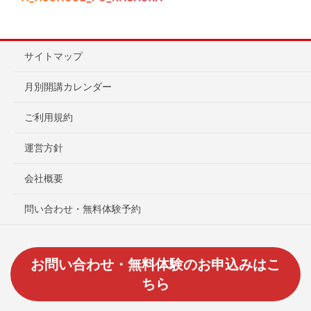
サイトマップ
月別開講カレンダー
ご利用規約
運営方針
会社概要
問い合わせ・無料体験予約
お問い合わせ・無料体験のお申込みはこ
ちら