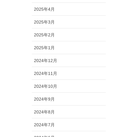
2025年4月
2025年3月
2025年2月
2025年1月
2024年12月
2024年11月
2024年10月
2024年9月
2024年8月
2024年7月