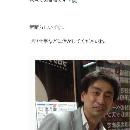
素晴らしいです。
ぜひ仕事などに活かしてくださいね。