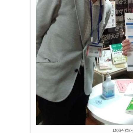
MOS合格Ex