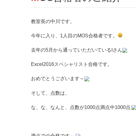
教室長の中川です。
今年に入り、1人目のMOS合格者です。
去年の5月から通っていただいているIさん
Excel2016スペシャリスト合格です。
おめでとうございます～
そして、点数は、
な、な、なんと、点数が1000点満点中1000点
満点での合格です～