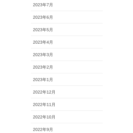
2023年7月
2023年6月
2023年5月
2023年4月
2023年3月
2023年2月
2023年1月
2022年12月
2022年11月
2022年10月
2022年9月