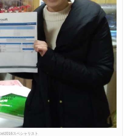
cel2016スペシャリスト