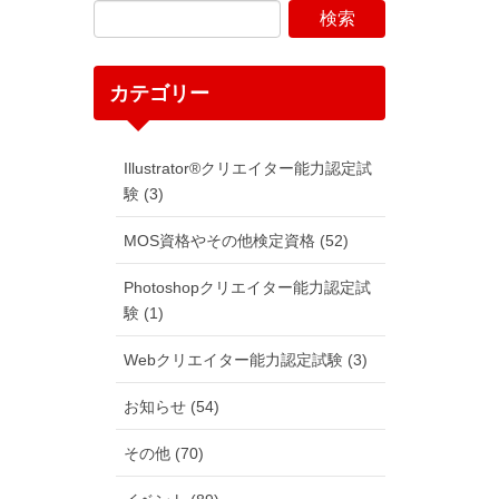
カテゴリー
Illustrator®クリエイター能力認定試
験 (3)
MOS資格やその他検定資格 (52)
Photoshopクリエイター能力認定試
験 (1)
Webクリエイター能力認定試験 (3)
お知らせ (54)
その他 (70)