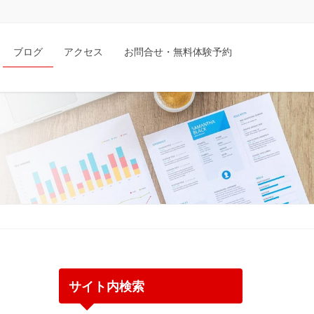
ブログ
アクセス
お問合せ・無料体験予約
サイト内検索