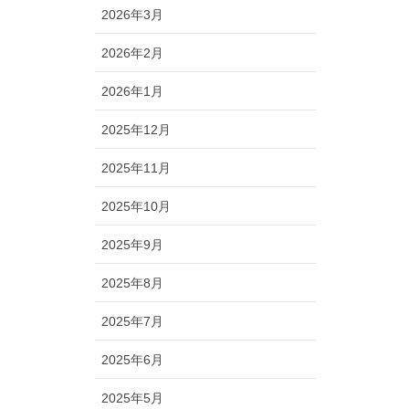
2026年3月
2026年2月
2026年1月
2025年12月
2025年11月
2025年10月
2025年9月
2025年8月
2025年7月
2025年6月
2025年5月