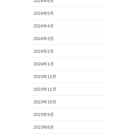
2024年6月
2024年5月
2024年4月
2024年3月
2024年2月
2024年1月
2023年12月
2023年11月
2023年10月
2023年9月
2023年8月