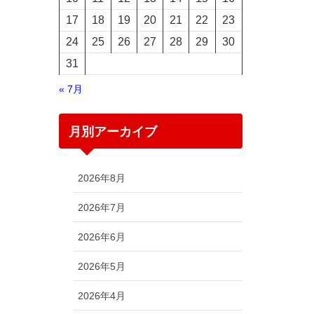
17
18
19
20
21
22
23
24
25
26
27
28
29
30
31
« 7月
月別アーカイブ
2026年8月
2026年7月
2026年6月
2026年5月
2026年4月