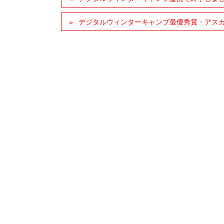
デジタルウィンターキャンプ最優秀賞・アス