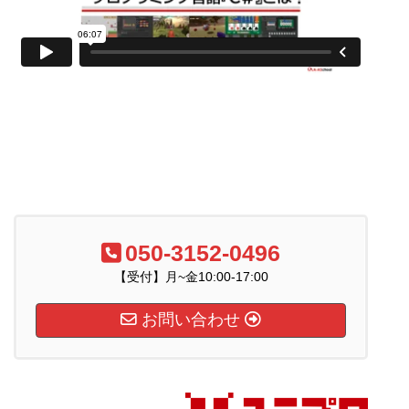
050-3152-0496
【受付】月~金10:00-17:00
お問い合わせ