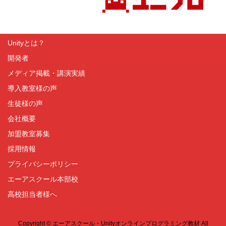
Unityとは？
開発者
メディア掲載・講演実績
導入教室様の声
生徒様の声
会社概要
加盟教室募集
採用情報
プライバシーポリシー
エーアスクール本部校
高校担当者様へ
Copyright © エーアスクール・Unityオンラインプログラミング教材 All