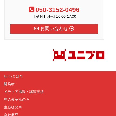
050-3152-0496
【受付】月~金10:00-17:00
お問い合わせ
Unityとは？
開発者
メディア掲載・講演実績
導入教室様の声
生徒様の声
会社概要