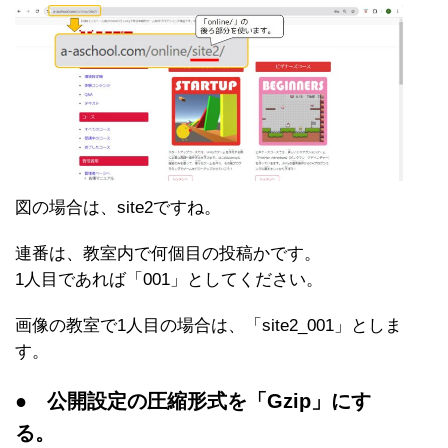
図の場合は、site2ですね。
連番は、教室内で何個目の投稿かです。
1人目であれば「001」としてください。
画像の教室で1人目の場合は、「site2_001」としま
す。
● 公開設定の圧縮形式を「Gzip」にす
る。