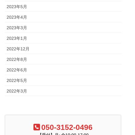
2023年5月
2023年4月
2023年3月
2023年1月
2022年12月
2022年8月
2022年6月
2022年5月
2022年3月
050-3152-0496