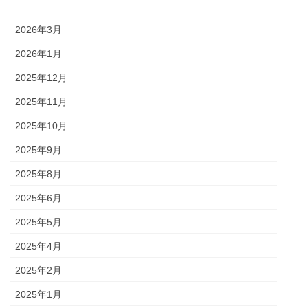
2026年4月
2026年3月
2026年1月
2025年12月
2025年11月
2025年10月
2025年9月
2025年8月
2025年6月
2025年5月
2025年4月
2025年2月
2025年1月