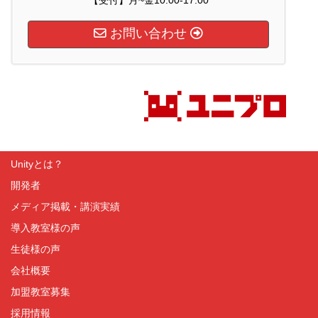
【受付】月~金10:00-17:00
お問い合わせ
Unityとは？
開発者
メディア掲載・講演実績
導入教室様の声
生徒様の声
会社概要
加盟教室募集
採用情報