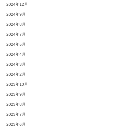
2024年12月
2024年9月
2024年8月
2024年7月
2024年5月
2024年4月
2024年3月
2024年2月
2023年10月
2023年9月
2023年8月
2023年7月
2023年6月