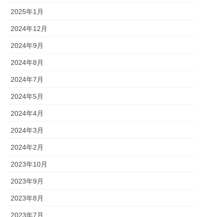
2025年1月
2024年12月
2024年9月
2024年8月
2024年7月
2024年5月
2024年4月
2024年3月
2024年2月
2023年10月
2023年9月
2023年8月
2023年7月