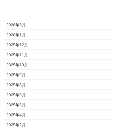
2026年5月
2026年4月
2026年3月
2026年1月
2025年12月
2025年11月
2025年10月
2025年9月
2025年8月
2025年6月
2025年5月
2025年4月
2025年2月