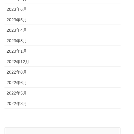
2023年6月
2023年5月
2023年4月
2023年3月
2023年1月
2022年12月
2022年8月
2022年6月
2022年5月
2022年3月