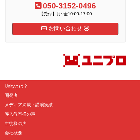
050-3152-0496
【受付】月~金10:00-17:00
お問い合わせ
Unityとは？
開発者
メディア掲載・講演実績
導入教室様の声
生徒様の声
会社概要