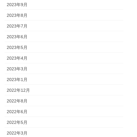
2023年9月
2023年8月
2023年7月
2023年6月
2023年5月
2023年4月
2023年3月
2023年1月
2022年12月
2022年8月
2022年6月
2022年5月
2022年3月