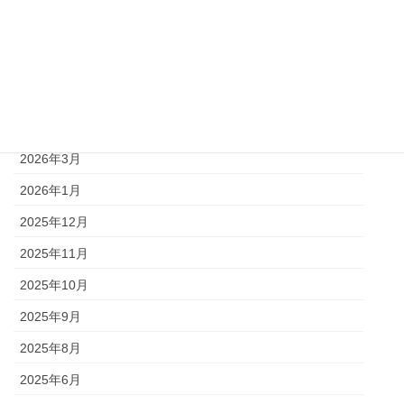
2026年8月
2026年6月
2026年5月
2026年4月
2026年3月
2026年1月
2025年12月
2025年11月
2025年10月
2025年9月
2025年8月
2025年6月