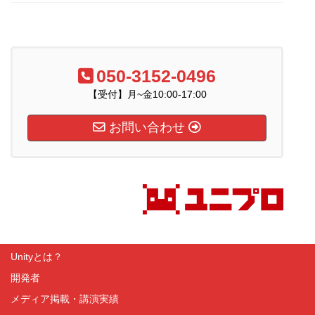
050-3152-0496
【受付】月~金10:00-17:00
お問い合わせ
Unityとは？
開発者
メディア掲載・講演実績