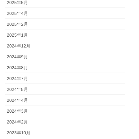
2025年5月
2025年4月
2025年2月
2025年1月
2024年12月
2024年9月
2024年8月
2024年7月
2024年5月
2024年4月
2024年3月
2024年2月
2023年10月