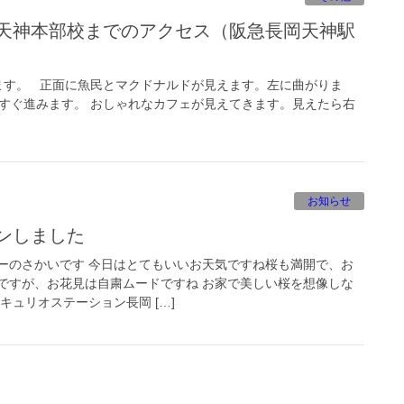
す。 正面に魚民とマクドナルドが見えます。左に曲がりま
っすぐ進みます。 おしゃれなカフェが見えてきます。見えたら右
お知らせ
プンしました
ーのさかいです 今日はとてもいいお天気ですね桜も満開で、お
ですが、お花見は自粛ムードですね お家で美しい桜を想像しな
キュリオステーション長岡 […]