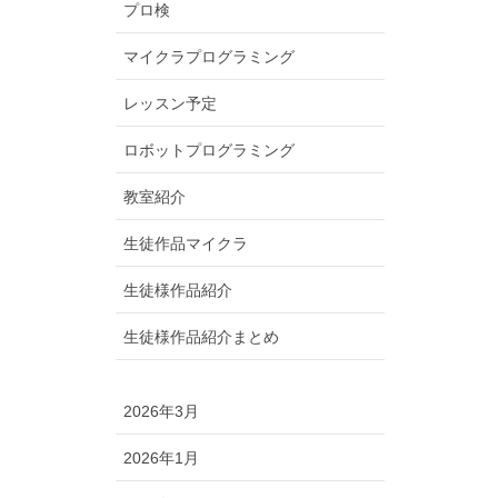
プロ検
マイクラプログラミング
レッスン予定
ロボットプログラミング
教室紹介
生徒作品マイクラ
生徒様作品紹介
生徒様作品紹介まとめ
2026年3月
2026年1月