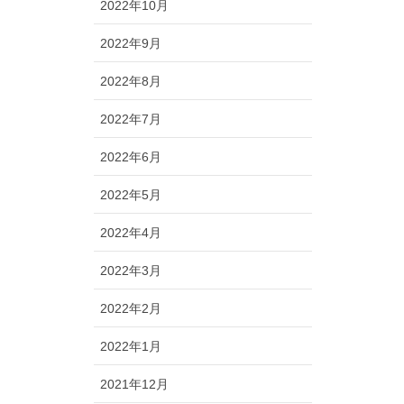
2022年10月
2022年9月
2022年8月
2022年7月
2022年6月
2022年5月
2022年4月
2022年3月
2022年2月
2022年1月
2021年12月