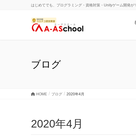
はじめてでも、プログラミング・資格対策・Unityゲーム開発
ブログ
HOME
ブログ
2020年4月
2020年4月