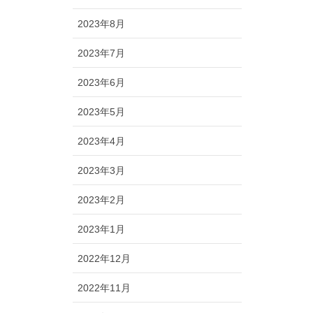
2023年8月
2023年7月
2023年6月
2023年5月
2023年4月
2023年3月
2023年2月
2023年1月
2022年12月
2022年11月