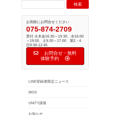
お気軽にお問合せください
075-874-2709
受付 火木金16:30～19:30、水16:00
～19:00、土9:30～17:00 第2・4
日9:30-12:45
お問合せ・無料
体験予約
LINE登録者限定ニュース
MOS
UNITY講座
お知らせ