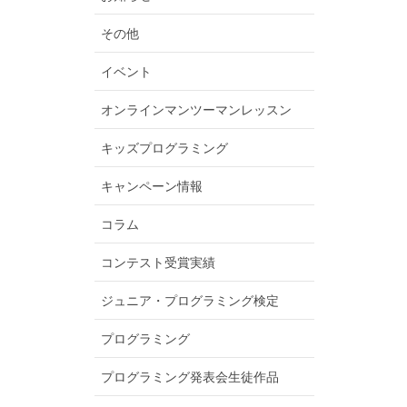
その他
イベント
オンラインマンツーマンレッスン
キッズプログラミング
キャンペーン情報
コラム
コンテスト受賞実績
ジュニア・プログラミング検定
プログラミング
プログラミング発表会生徒作品