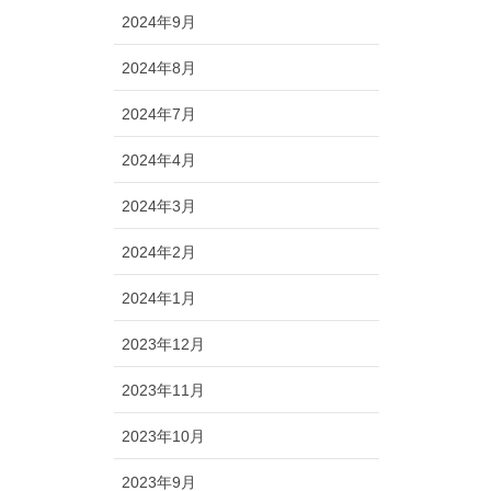
2024年9月
2024年8月
2024年7月
2024年4月
2024年3月
2024年2月
2024年1月
2023年12月
2023年11月
2023年10月
2023年9月