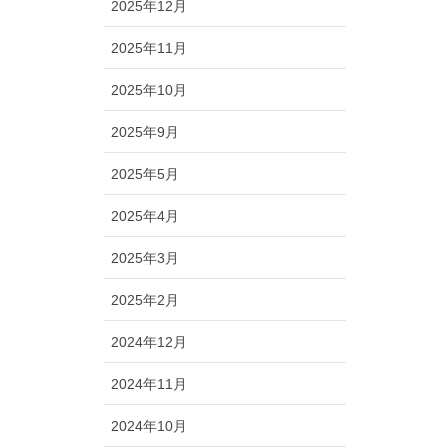
2025年12月
2025年11月
2025年10月
2025年9月
2025年5月
2025年4月
2025年3月
2025年2月
2024年12月
2024年11月
2024年10月