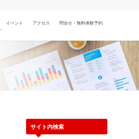
イベント
アクセス
問合せ・無料体験予約
サイト内検索