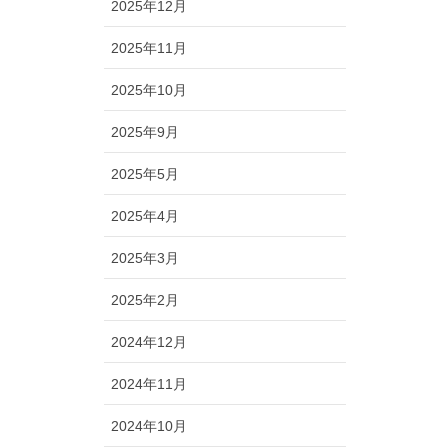
2025年12月
2025年11月
2025年10月
2025年9月
2025年5月
2025年4月
2025年3月
2025年2月
2024年12月
2024年11月
2024年10月