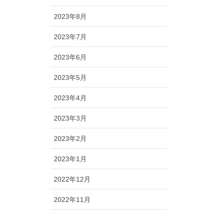
2023年8月
2023年7月
2023年6月
2023年5月
2023年4月
2023年3月
2023年2月
2023年1月
2022年12月
2022年11月