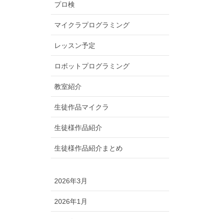
プロ検
マイクラプログラミング
レッスン予定
ロボットプログラミング
教室紹介
生徒作品マイクラ
生徒様作品紹介
生徒様作品紹介まとめ
2026年3月
2026年1月