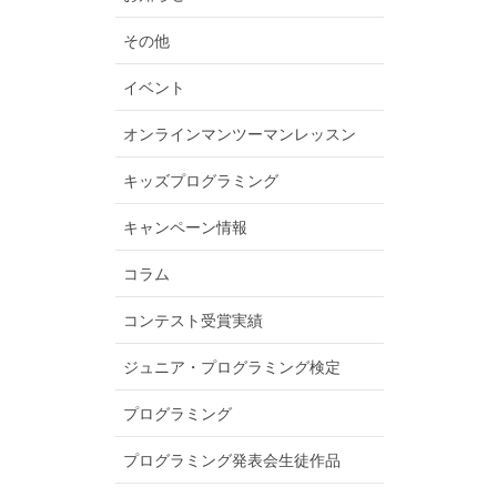
その他
イベント
オンラインマンツーマンレッスン
キッズプログラミング
キャンペーン情報
コラム
コンテスト受賞実績
ジュニア・プログラミング検定
プログラミング
プログラミング発表会生徒作品