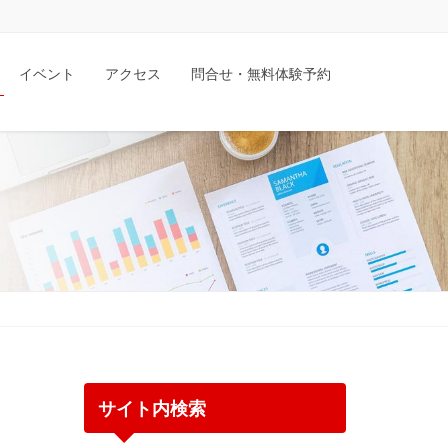
イベント
アクセス
問合せ・無料体験予約
サイト内検索