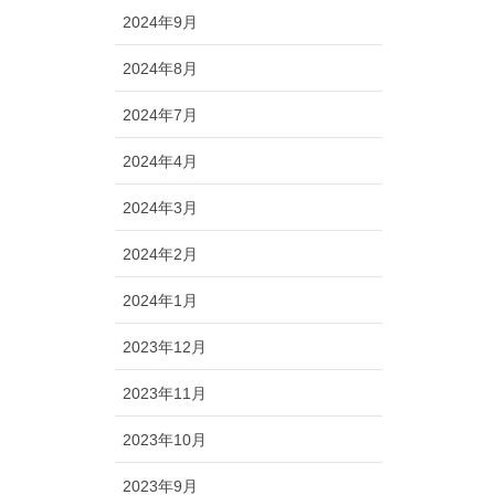
2024年9月
2024年8月
2024年7月
2024年4月
2024年3月
2024年2月
2024年1月
2023年12月
2023年11月
2023年10月
2023年9月