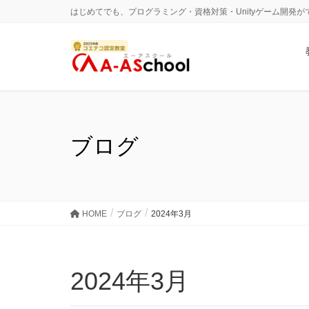
はじめてでも、プログラミング・資格対策・Unityゲーム開発
ブログ
HOME
ブログ
2024年3月
2024年3月