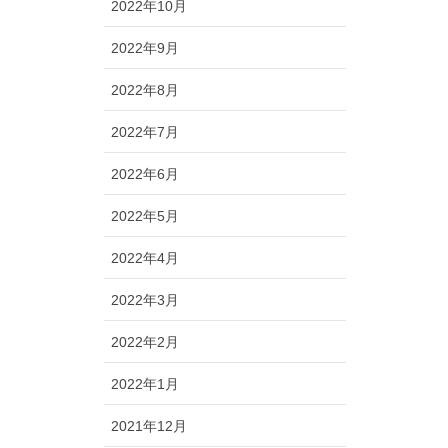
2022年10月
2022年9月
2022年8月
2022年7月
2022年6月
2022年5月
2022年4月
2022年3月
2022年2月
2022年1月
2021年12月