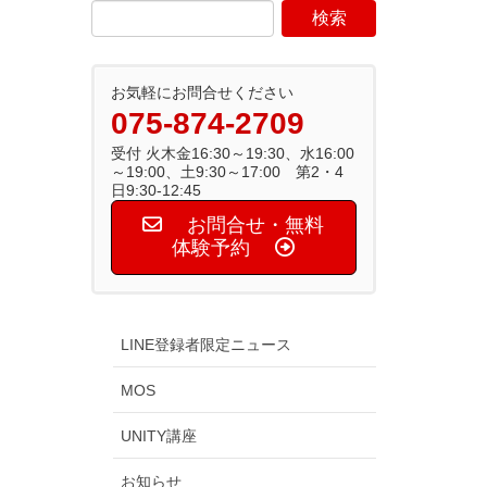
お気軽にお問合せください
075-874-2709
受付 火木金16:30～19:30、水16:00
～19:00、土9:30～17:00 第2・4
日9:30-12:45
お問合せ・無料
体験予約
LINE登録者限定ニュース
MOS
UNITY講座
お知らせ