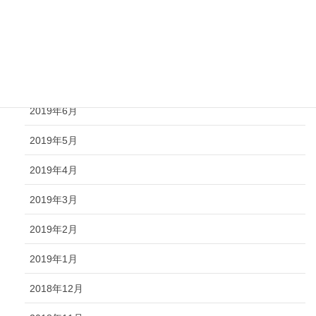
2019年9月
2019年8月
2019年7月
2019年6月
2019年5月
2019年4月
2019年3月
2019年2月
2019年1月
2018年12月