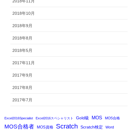
2018年11月
2018年10月
2018年9月
2018年8月
2018年5月
2017年11月
2017年9月
2017年8月
2017年7月
MOS
Gold級
MOS合格
Excel2016Specialist
Excel2016スペシャリスト
Scratch
MOS合格者
Scratch検定
MOS資格
Word