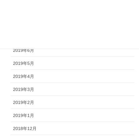
2019年9月
2019年8月
2019年7月
2019年6月
2019年5月
2019年4月
2019年3月
2019年2月
2019年1月
2018年12月