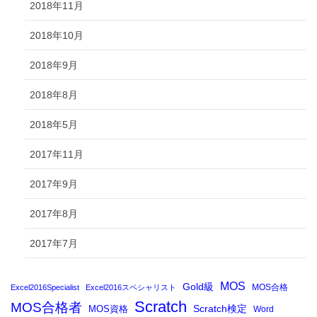
2018年11月
2018年10月
2018年9月
2018年8月
2018年5月
2017年11月
2017年9月
2017年8月
2017年7月
MOS
Gold級
MOS合格
Excel2016Specialist
Excel2016スペシャリスト
Scratch
MOS合格者
Scratch検定
MOS資格
Word