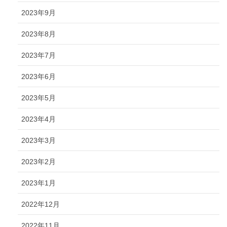
2023年9月
2023年8月
2023年7月
2023年6月
2023年5月
2023年4月
2023年3月
2023年2月
2023年1月
2022年12月
2022年11月