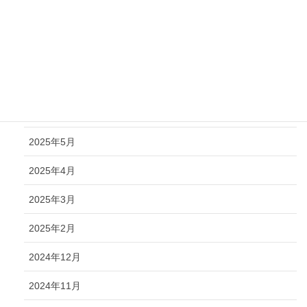
2025年12月
2025年11月
2025年10月
2025年9月
2025年5月
2025年4月
2025年3月
2025年2月
2024年12月
2024年11月