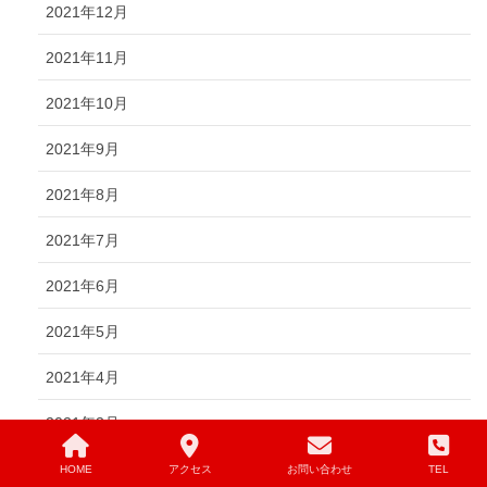
2021年12月
2021年11月
2021年10月
2021年9月
2021年8月
2021年7月
2021年6月
2021年5月
2021年4月
2021年3月
2021年2月
HOME
アクセス
お問い合わせ
TEL