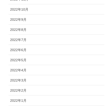
2022年10月
2022年9月
2022年8月
2022年7月
2022年6月
2022年5月
2022年4月
2022年3月
2022年2月
2022年1月