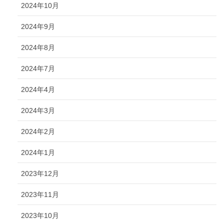
2024年10月
2024年9月
2024年8月
2024年7月
2024年4月
2024年3月
2024年2月
2024年1月
2023年12月
2023年11月
2023年10月