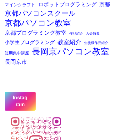
ロボットプログラミング
京都
マインクラフト
京都パソコンスクール
京都パソコン教室
京都プログラミング教室
作品紹介
入会特典
教室紹介
小学生プログラミング
生徒様作品紹介
長岡京パソコン教室
短期集中講座
長岡京市
Instag
ram