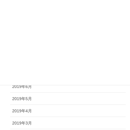
2020年1月
2019年12月
2019年11月
2019年10月
2019年9月
2019年8月
2019年7月
2019年6月
2019年5月
2019年4月
2019年3月