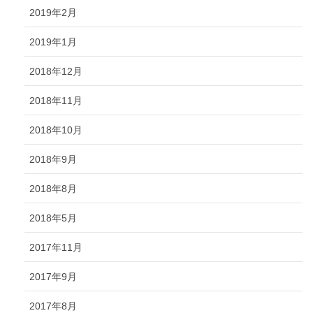
2019年2月
2019年1月
2018年12月
2018年11月
2018年10月
2018年9月
2018年8月
2018年5月
2017年11月
2017年9月
2017年8月