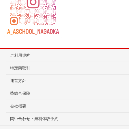
ご利用規約
特定商取引
運営方針
塾総合保険
会社概要
問い合わせ・無料体験予約