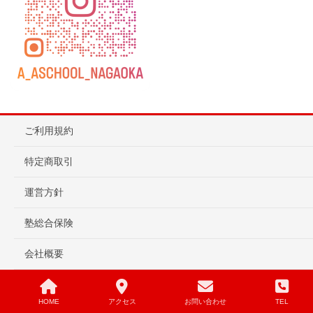
ご利用規約
特定商取引
運営方針
塾総合保険
会社概要
問い合わせ・無料体験予約
HOME
アクセス
お問い合わせ
TEL