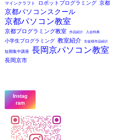
ロボットプログラミング
京都
マインクラフト
京都パソコンスクール
京都パソコン教室
京都プログラミング教室
作品紹介
入会特典
教室紹介
小学生プログラミング
生徒様作品紹介
長岡京パソコン教室
短期集中講座
長岡京市
Instag
ram