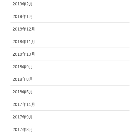
2019年2月
2019年1月
2018年12月
2018年11月
2018年10月
2018年9月
2018年8月
2018年5月
2017年11月
2017年9月
2017年8月