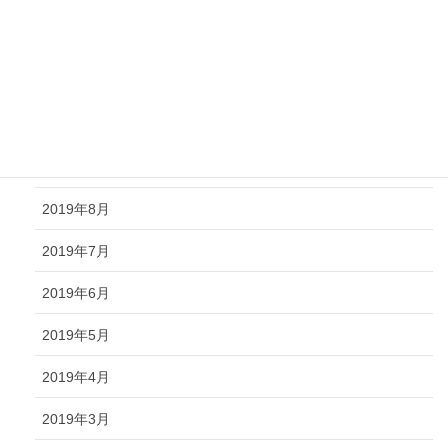
2019年12月
2019年11月
2019年10月
2019年9月
2019年8月
2019年7月
2019年6月
2019年5月
2019年4月
2019年3月