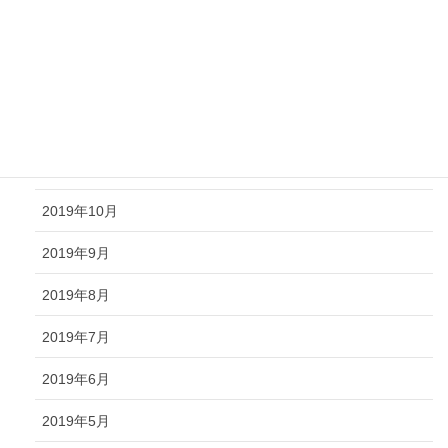
2020年3月
2020年2月
2020年1月
2019年12月
2019年11月
2019年10月
2019年9月
2019年8月
2019年7月
2019年6月
2019年5月