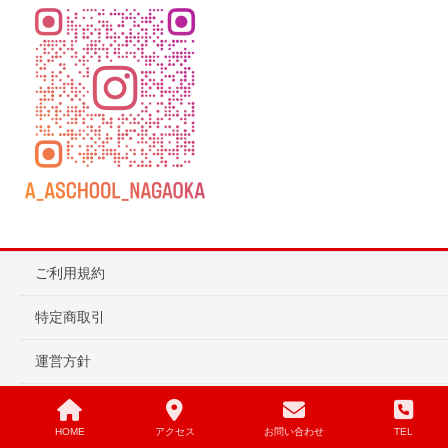
ご利用規約
特定商取引
運営方針
塾総合保険
HOME
アクセス
お問い合わせ
TEL