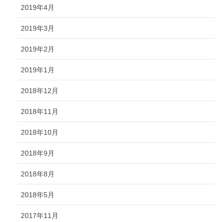
2019年4月
2019年3月
2019年2月
2019年1月
2018年12月
2018年11月
2018年10月
2018年9月
2018年8月
2018年5月
2017年11月