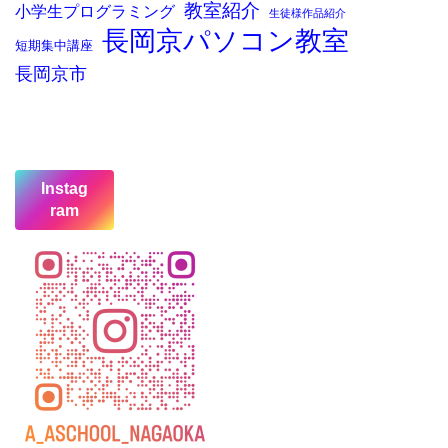
教室紹介
小学生プログラミング
生徒様作品紹介
長岡京パソコン教室
短期集中講座
長岡京市
Instag
ram