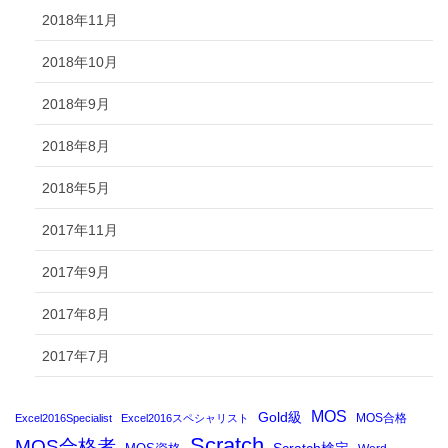
2018年11月
2018年10月
2018年9月
2018年8月
2018年5月
2017年11月
2017年9月
2017年8月
2017年7月
MOS
Gold級
MOS合格
Excel2016Specialist
Excel2016スペシャリスト
Scratch
MOS合格者
Scratch検定