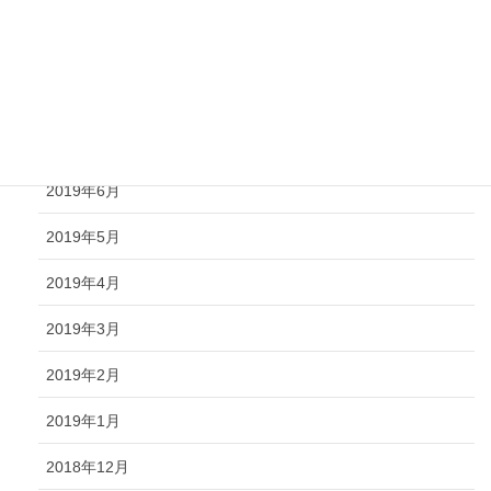
2019年10月
2019年9月
2019年8月
2019年7月
2019年6月
2019年5月
2019年4月
2019年3月
2019年2月
2019年1月
2018年12月