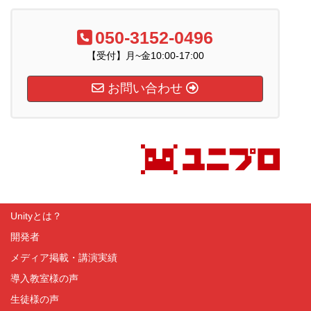
050-3152-0496
【受付】月~金10:00-17:00
お問い合わせ
Unityとは？
開発者
メディア掲載・講演実績
導入教室様の声
生徒様の声