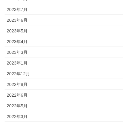
2023年7月
2023年6月
2023年5月
2023年4月
2023年3月
2023年1月
2022年12月
2022年8月
2022年6月
2022年5月
2022年3月