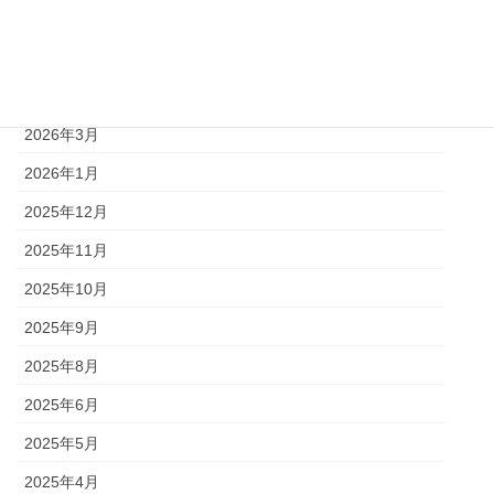
2026年6月
2026年5月
2026年4月
2026年3月
2026年1月
2025年12月
2025年11月
2025年10月
2025年9月
2025年8月
2025年6月
2025年5月
2025年4月