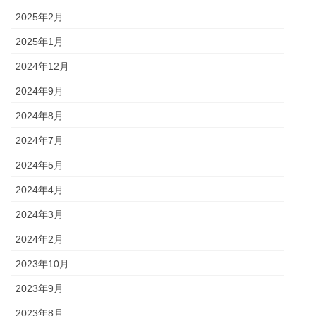
2025年2月
2025年1月
2024年12月
2024年9月
2024年8月
2024年7月
2024年5月
2024年4月
2024年3月
2024年2月
2023年10月
2023年9月
2023年8月