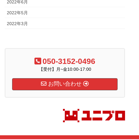
2022年6月
2022年5月
2022年3月
050-3152-0496
【受付】月~金10:00-17:00
お問い合わせ