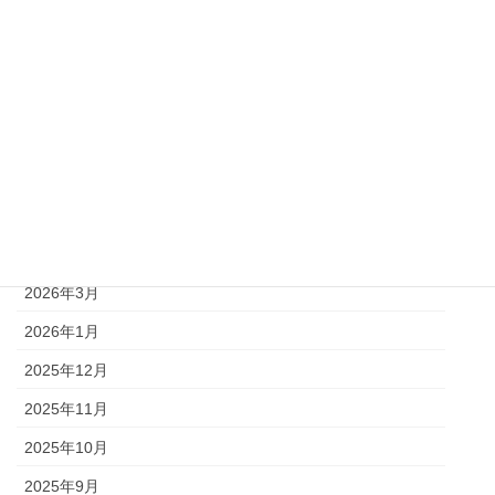
お知らせ
アーカイブ
2026年8月
2026年6月
2026年5月
2026年4月
2026年3月
2026年1月
2025年12月
2025年11月
2025年10月
2025年9月