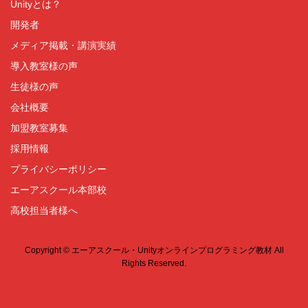
Unityとは？
開発者
メディア掲載・講演実績
導入教室様の声
生徒様の声
会社概要
加盟教室募集
採用情報
プライバシーポリシー
エーアスクール本部校
高校担当者様へ
Copyright © エーアスクール・Unityオンラインプログラミング教材 All
Rights Reserved.