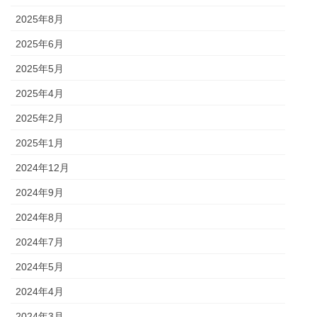
2025年8月
2025年6月
2025年5月
2025年4月
2025年2月
2025年1月
2024年12月
2024年9月
2024年8月
2024年7月
2024年5月
2024年4月
2024年3月