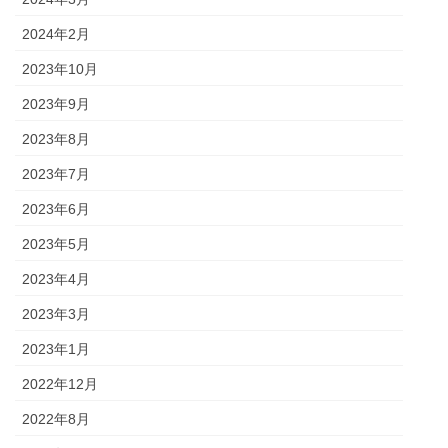
2024年2月
2023年10月
2023年9月
2023年8月
2023年7月
2023年6月
2023年5月
2023年4月
2023年3月
2023年1月
2022年12月
2022年8月