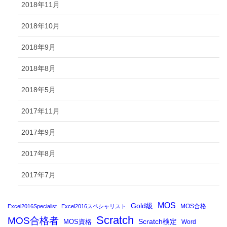
2018年11月
2018年10月
2018年9月
2018年8月
2018年5月
2017年11月
2017年9月
2017年8月
2017年7月
MOS
Gold級
MOS合格
Excel2016Specialist
Excel2016スペシャリスト
Scratch
MOS合格者
Scratch検定
MOS資格
Word