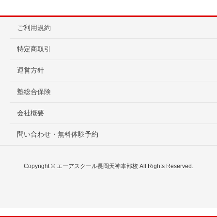
ご利用規約
特定商取引
運営方針
塾総合保険
会社概要
問い合わせ・無料体験予約
Copyright © エーアスクール長岡天神本部校 All Rights Reserved.