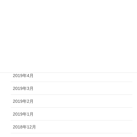
2019年9月
2019年8月
2019年7月
2019年6月
2019年5月
2019年4月
2019年3月
2019年2月
2019年1月
2018年12月