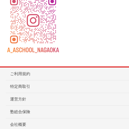
ご利用規約
特定商取引
運営方針
塾総合保険
会社概要