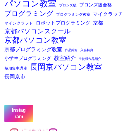
パソコン教室
ブロンズ級合格
ブロンズ級
プログラミング
マイクラッチ
プログラミング教室
ロボットプログラミング
京都
マインクラフト
京都パソコンスクール
京都パソコン教室
京都プログラミング教室
作品紹介
入会特典
教室紹介
小学生プログラミング
生徒様作品紹介
長岡京パソコン教室
短期集中講座
長岡京市
Instag
ram