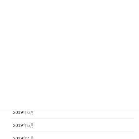
2020年2月
2020年1月
2019年12月
2019年11月
2019年10月
2019年9月
2019年8月
2019年7月
2019年6月
2019年5月
2019年4月