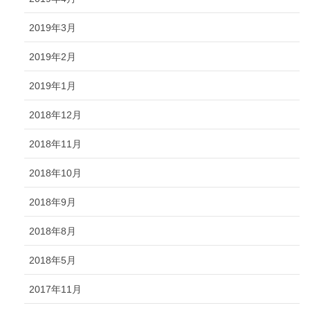
2019年3月
2019年2月
2019年1月
2018年12月
2018年11月
2018年10月
2018年9月
2018年8月
2018年5月
2017年11月